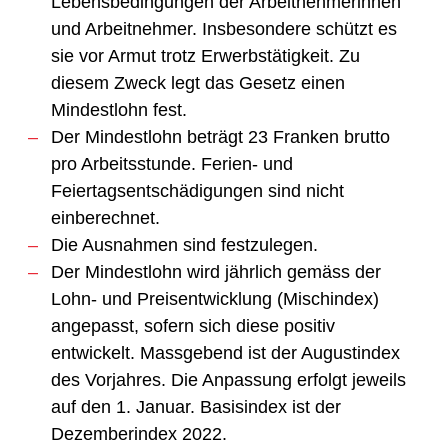
Lebensbedingungen der Arbeitnehmerinnen
und Arbeitnehmer. Insbesondere schützt es
sie vor Armut trotz Erwerbstätigkeit. Zu
diesem Zweck legt das Gesetz einen
Mindestlohn fest.
Der Mindestlohn beträgt 23 Franken brutto
pro Arbeitsstunde. Ferien- und
Feiertagsentschädigungen sind nicht
einberechnet.
Die Ausnahmen sind festzulegen.
Der Mindestlohn wird jährlich gemäss der
Lohn- und Preisentwicklung (Mischindex)
angepasst, sofern sich diese positiv
entwickelt. Massgebend ist der Augustindex
des Vorjahres. Die Anpassung erfolgt jeweils
auf den 1. Januar. Basisindex ist der
Dezemberindex 2022.