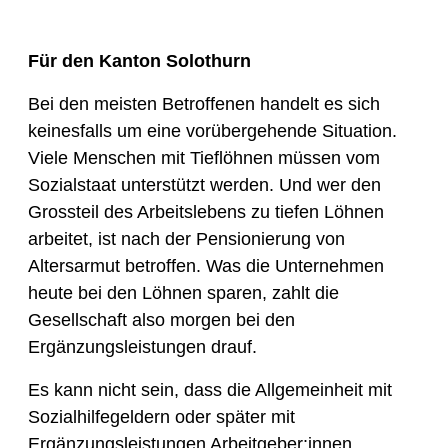
Für den Kanton Solothurn
Bei den meisten Betroffenen handelt es sich
keinesfalls um eine vorübergehende Situation.
Viele Menschen mit Tieflöhnen müssen vom
Sozialstaat unterstützt werden. Und wer den
Grossteil des Arbeitslebens zu tiefen Löhnen
arbeitet, ist nach der Pensionierung von
Altersarmut betroffen. Was die Unternehmen
heute bei den Löhnen sparen, zahlt die
Gesellschaft also morgen bei den
Ergänzungsleistungen drauf.
Es kann nicht sein, dass die Allgemeinheit mit
Sozialhilfegeldern oder später mit
Ergänzungsleistungen Arbeitgeber:innen