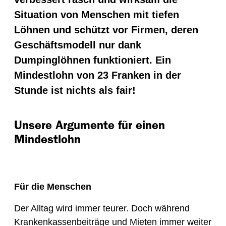
Situation von Menschen mit tiefen
Löhnen und schützt vor Firmen, deren
Geschäftsmodell nur dank
Dumpinglöhnen funktioniert. Ein
Mindestlohn von 23 Franken in der
Stunde ist nichts als fair!
Unsere Argumente für einen
Mindestlohn
Für die Menschen
Der Alltag wird immer teurer. Doch während
Krankenkassenbeiträge und Mieten immer weiter