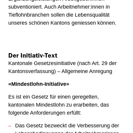
subventioniert. Auch Arbeitnehmer:innen in
Tieflohnbranchen sollen die Lebensqualität
unseres schönen Kantons geniessen können.
Der Initiativ-Text
Kantonale Gesetzesinitiative (nach Art. 29 der
Kantonsverfassung) – Allgemeine Anregung
«Mindestlohn-Initiative»
Es ist ein Gesetz für einen geregelten,
kantonalen Mindestlohn zu erarbeiten, das
folgende Anforderungen erfüllt:
Das Gesetz bezweckt die Verbesserung der