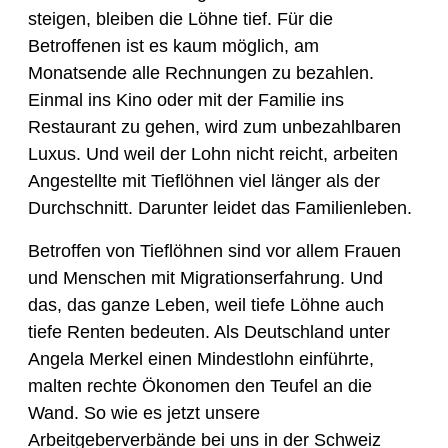
steigen, bleiben die Löhne tief. Für die
Betroffenen ist es kaum möglich, am
Monatsende alle Rechnungen zu bezahlen.
Einmal ins Kino oder mit der Familie ins
Restaurant zu gehen, wird zum unbezahlbaren
Luxus. Und weil der Lohn nicht reicht, arbeiten
Angestellte mit Tieflöhnen viel länger als der
Durchschnitt. Darunter leidet das Familienleben.
Betroffen von Tieflöhnen sind vor allem Frauen
und Menschen mit Migrationserfahrung. Und
das, das ganze Leben, weil tiefe Löhne auch
tiefe Renten bedeuten. Als Deutschland unter
Angela Merkel einen Mindestlohn einführte,
malten rechte Ökonomen den Teufel an die
Wand. So wie es jetzt unsere
Arbeitgeberverbände bei uns in der Schweiz