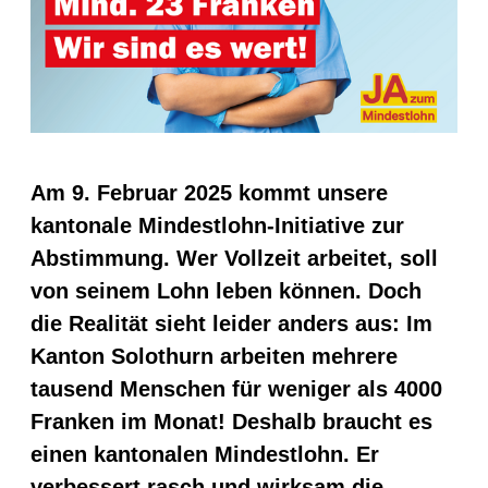
Am 9. Februar 2025 kommt unsere
kantonale Mindestlohn-Initiative zur
Abstimmung. Wer Vollzeit arbeitet, soll
von seinem Lohn leben können. Doch
die Realität sieht leider anders aus: Im
Kanton Solothurn arbeiten mehrere
tausend Menschen für weniger als 4000
Franken im Monat! Deshalb braucht es
einen kantonalen Mindestlohn. Er
verbessert rasch und wirksam die