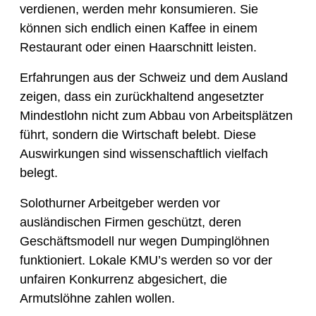
verdienen, werden mehr konsumieren. Sie
können sich endlich einen Kaffee in einem
Restaurant oder einen Haarschnitt leisten.
Erfahrungen aus der Schweiz und dem Ausland
zeigen, dass ein zurückhaltend angesetzter
Mindestlohn nicht zum Abbau von Arbeitsplätzen
führt, sondern die Wirtschaft belebt. Diese
Auswirkungen sind wissenschaftlich vielfach
belegt.
Solothurner Arbeitgeber werden vor
ausländischen Firmen geschützt, deren
Geschäftsmodell nur wegen Dumpinglöhnen
funktioniert. Lokale KMU’s werden so vor der
unfairen Konkurrenz abgesichert, die
Armutslöhne zahlen wollen.