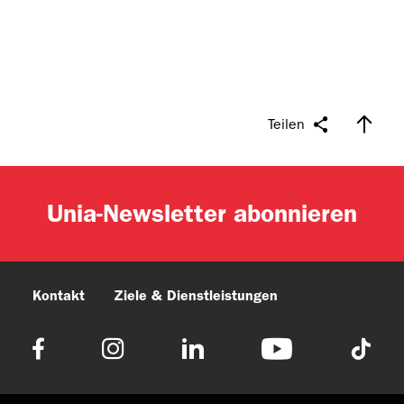
Teilen
Unia-Newsletter abonnieren
Kontakt
Ziele & Dienstleistungen