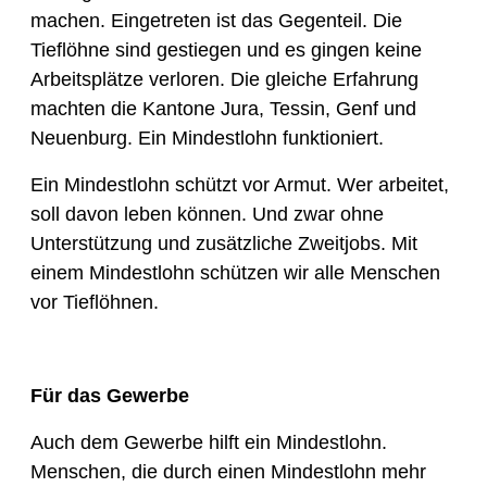
machen. Eingetreten ist das Gegenteil. Die
Tieflöhne sind gestiegen und es gingen keine
Arbeitsplätze verloren. Die gleiche Erfahrung
machten die Kantone Jura, Tessin, Genf und
Neuenburg. Ein Mindestlohn funktioniert.
Ein Mindestlohn schützt vor Armut. Wer arbeitet,
soll davon leben können. Und zwar ohne
Unterstützung und zusätzliche Zweitjobs. Mit
einem Mindestlohn schützen wir alle Menschen
vor Tieflöhnen.
Für das Gewerbe
Auch dem Gewerbe hilft ein Mindestlohn.
Menschen, die durch einen Mindestlohn mehr