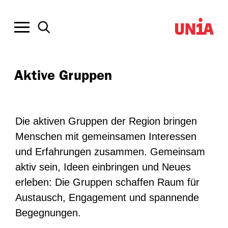
Aktive Gruppen
Die aktiven Gruppen der Region bringen
Menschen mit gemeinsamen Interessen
und Erfahrungen zusammen. Gemeinsam
aktiv sein, Ideen einbringen und Neues
erleben: Die Gruppen schaffen Raum für
Austausch, Engagement und spannende
Begegnungen.