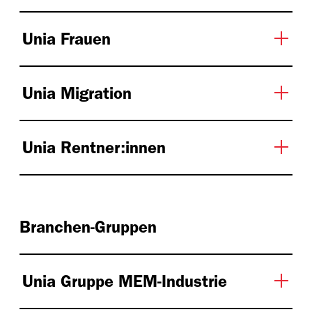
Unia Frauen
Unia Migration
Unia Rentner:innen
Branchen-Gruppen
Unia Gruppe MEM-Industrie