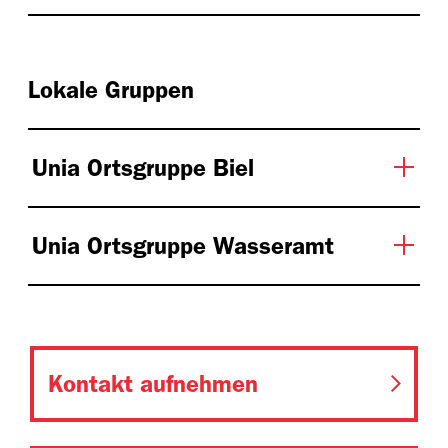
Lokale Gruppen
Unia Ortsgruppe Biel
Unia Ortsgruppe Wasseramt
Kontakt aufnehmen