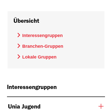
Übersicht
Interessengruppen
Branchen-Gruppen
Lokale Gruppen
Interessengruppen
Unia Jugend