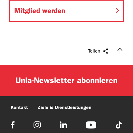
Mitglied werden
Teilen
Unia-Newsletter abonnieren
Kontakt
Ziele & Dienstleistungen