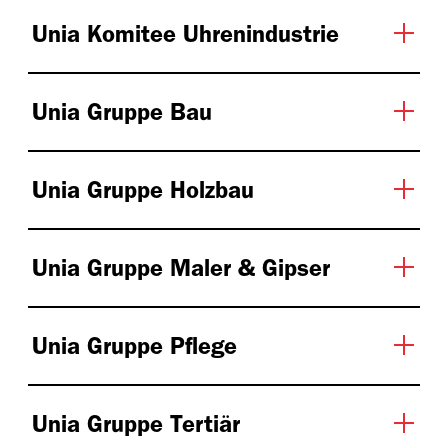
Unia Komitee Uhrenindustrie
Unia Gruppe Bau
Unia Gruppe Holzbau
Unia Gruppe Maler & Gipser
Unia Gruppe Pflege
Unia Gruppe Tertiär